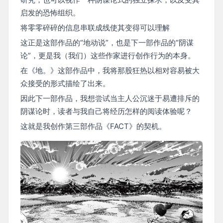
启发的恐怖组织。
将零零碎碎的信息串联成线使其变得可以理解
这正是这部作品的“地动说”，也是下一部作品的“阴谋
论”，更是我（我们）这些作家进行创作行为的本身。
在《地。》这部作品中，我将那股狂热以相对容易被大
众接受的形式描绘了出来。
因此下一部作品，我想尝试当主人公沉迷于易遭排斥的
阴谋论时，读者与我自己将经历怎样的阅读体验呢？
这就是我创作第三部作品《FACT》的契机。