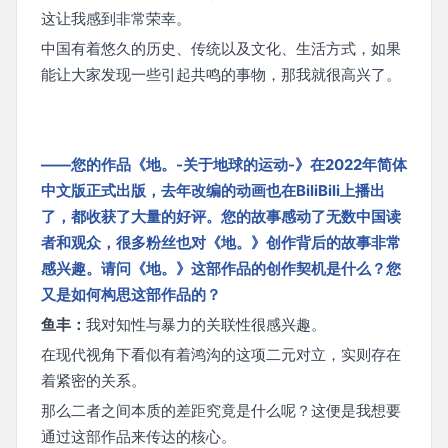
这让我感到非常荣幸。
中国有着悠久的历史、传统以及文化、生活方式，如果
能让大家发现一些引起共鸣的事物，那我就很高兴了。
——您的作品《地。-关于地球的运动-》在2022年简体
中文版正式出版，去年改编的动画也在BiliBili上播出
了，都收获了大量的好评。您的故事感动了无数中国读
者和观众，很多粉丝也对《地。》创作背后的故事非常
感兴趣。请问《地。》这部作品的创作契机是什么？您
又是如何构思这部作品的？
鱼丰：
我对知性与暴力的关联性很感兴趣。
在现代视角下看似有着鸿沟的这项二元对立，实则存在
着紧密的关系。
那么二者之间本质的差距究竟是什么呢？这便是我想要
通过这部作品来传达的核心。