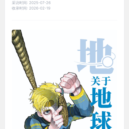
采访时间:
2025-07-26
收录时间:
2026-02-19