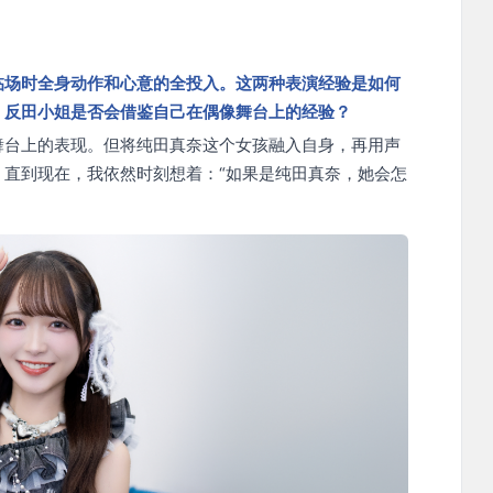
临场时全身动作和心意的全投入。这两种表演经验是如何
，反田小姐是否会借鉴自己在偶像舞台上的经验？
舞台上的表现。但将纯田真奈这个女孩融入自身，再用声
直到现在，我依然时刻想着：“如果是纯田真奈，她会怎