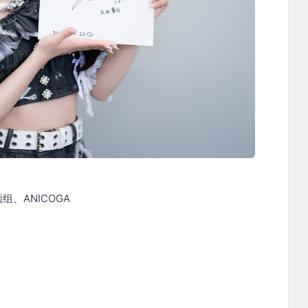
、ANICOGA