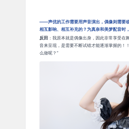
——声优的工作需要用声音演出，偶像则需要
相互影响、相互补充的？为真奈和美梦配音时
反田
：我原本就是偶像出身，因此非常享受在
音来呈现，是需要不断试错才能逐渐掌握的！！
么做呢？”